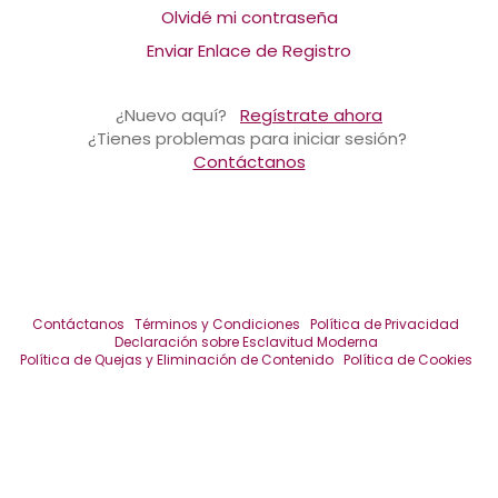
Olvidé mi contraseña
Enviar Enlace de Registro
¿Nuevo aquí?
Regístrate ahora
¿Tienes problemas para iniciar sesión?
Contáctanos
Contáctanos
Términos y Condiciones
Política de Privacidad
Declaración sobre Esclavitud Moderna
Política de Quejas y Eliminación de Contenido
Política de Cookies