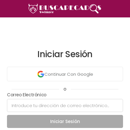
Iniciar Sesión
Continuar Con Google
o
Correo Electrónico
Iniciar Sesión